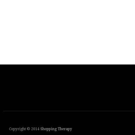
Copyright © 2014
Shopping Therapy