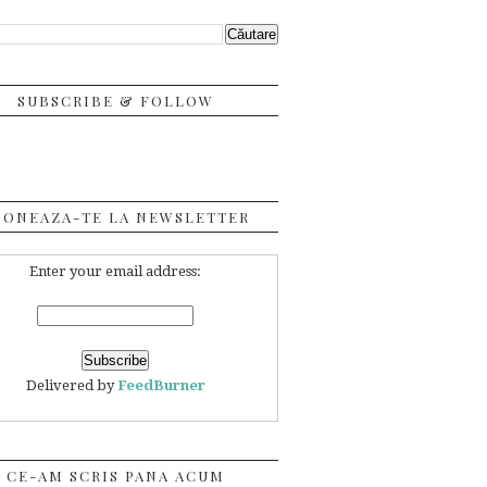
SUBSCRIBE & FOLLOW
BONEAZA-TE LA NEWSLETTER
Enter your email address:
Delivered by
FeedBurner
CE-AM SCRIS PANA ACUM