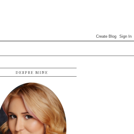
DESPRE MINE