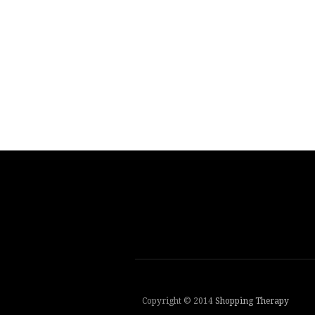
Copyright © 2014
Shopping Therapy