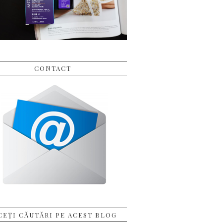
CONTACT
CEȚI CĂUTĂRI PE ACEST BLOG