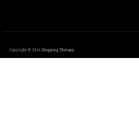
Copyright © 2014
Shopping Therapy