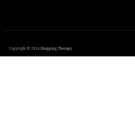
Copyright © 2014
Shopping Therapy