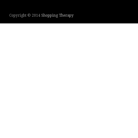
Copyright © 2014
Shopping Therapy