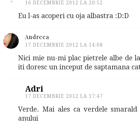
16 DECEMBRIE 2012 LA 20:52
Eu l-as acoperi cu oja albastra :D:D
Andreea
17 DECEMBRIE 2012 LA 14:08
Nici mie nu-mi plac pietrele albe de la
iti doresc un inceput de saptamana cat
Adri
17 DECEMBRIE 2012 LA 17:47
Verde. Mai ales ca verdele smarald 
anului