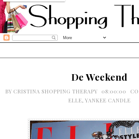
De Weekend
BY
CRISTINA SHOPPING THERAPY
08:00:00
CO
ELLE
,
YANKEE CANDLE