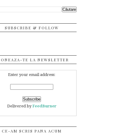
SUBSCRIBE & FOLLOW
BONEAZA-TE LA NEWSLETTER
Enter your email address:
Delivered by
FeedBurner
CE-AM SCRIS PANA ACUM