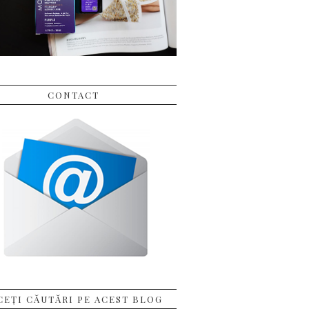
CONTACT
CEȚI CĂUTĂRI PE ACEST BLOG