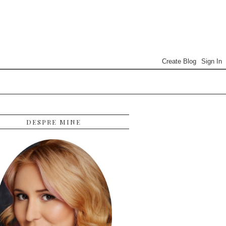
DESPRE MINE