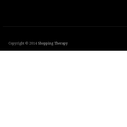
Copyright © 2014
Shopping Therapy