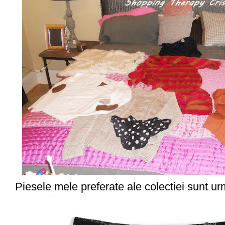
Piesele mele preferate ale colectiei sunt ur