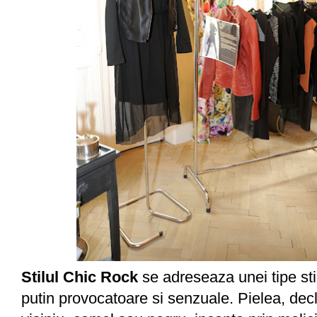
Stilul Chic Rock
se adreseaza unei tipe
sti
putin provocatoare si senzuale. Pielea, decl