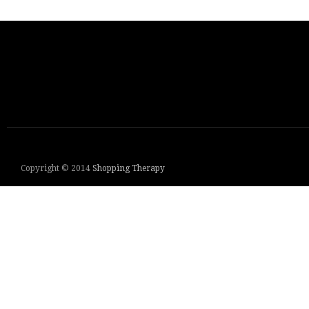
Copyright © 2014
Shopping Therapy