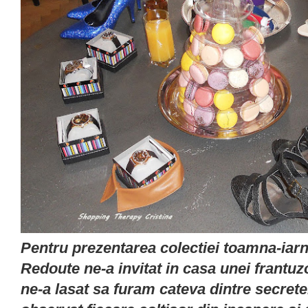
Pentru prezentarea colectiei toamna-iar
Redoute ne-a invitat in casa unei frantuz
ne-a lasat sa furam cateva dintre secrete