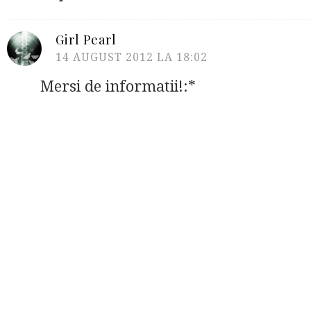
Girl Pearl
14 AUGUST 2012 LA 18:02
Mersi de informatii!:*