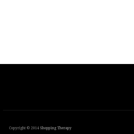
Copyright © 2014
Shopping Therapy