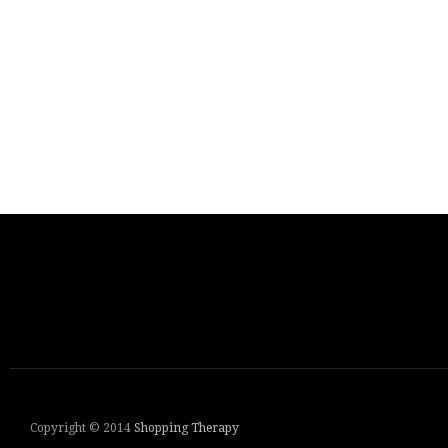
Copyright © 2014
Shopping Therapy