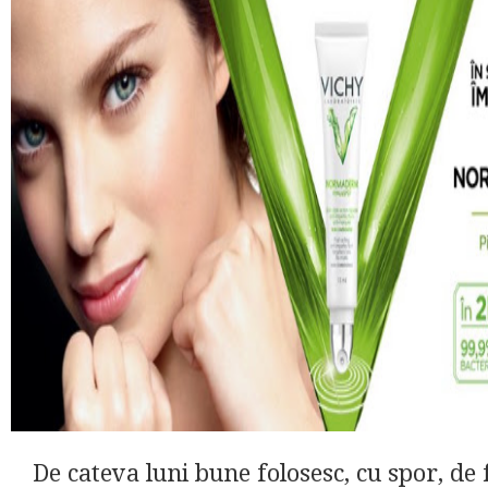
De cateva luni bune folosesc, cu spor, de 