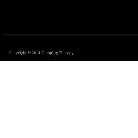
Copyright © 2014
Shopping Therapy