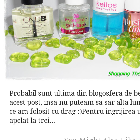
Probabil sunt ultima din blogosfera de b
acest post, insa nu puteam sa sar alta lu
ce am folosit cu drag :)Pentru ingrijirea
apelat la trei...