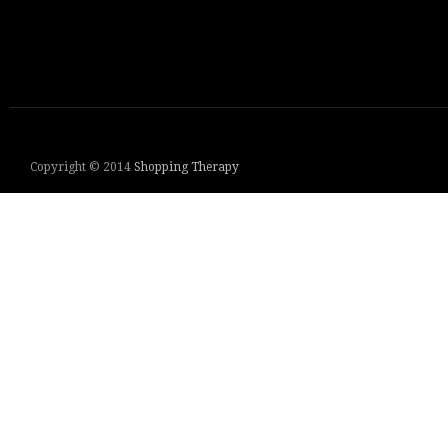
Copyright © 2014
Shopping Therapy