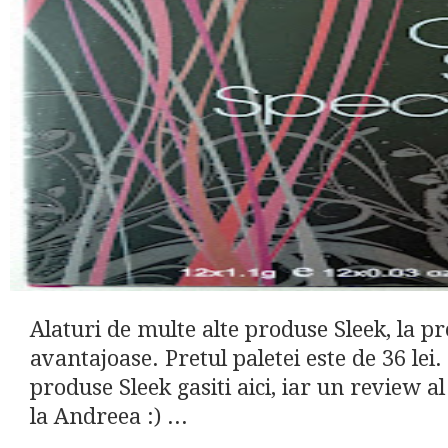
Alaturi de multe alte produse Sleek, la pr
avantajoase. Pretul paletei este de 36 lei
produse Sleek gasiti aici, iar un review al p
la Andreea :) ...