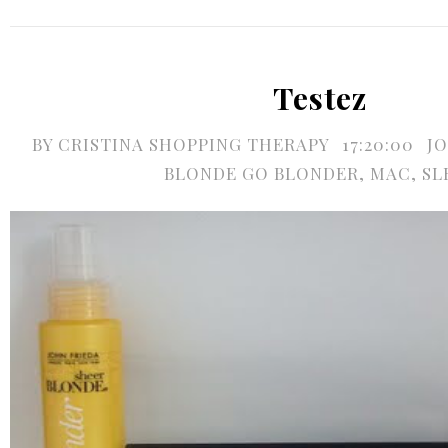
Testez
BY
CRISTINA SHOPPING THERAPY
17:20:00
JO
BLONDE GO BLONDER
,
MAC
,
SL