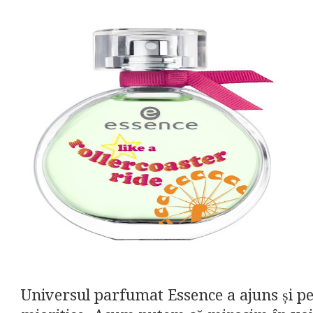
Universul parfumat Essence a ajuns și p