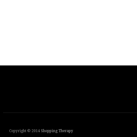
Copyright © 2014
Shopping Therapy