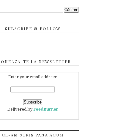
SUBSCRIBE & FOLLOW
BONEAZA-TE LA NEWSLETTER
Enter your email address:
Delivered by
FeedBurner
CE-AM SCRIS PANA ACUM