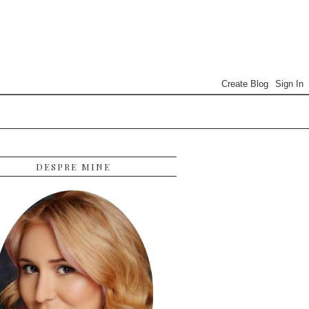
DESPRE MINE