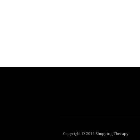
Copyright © 2014
Shopping Therapy