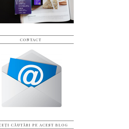
CONTACT
CEȚI CĂUTĂRI PE ACEST BLOG