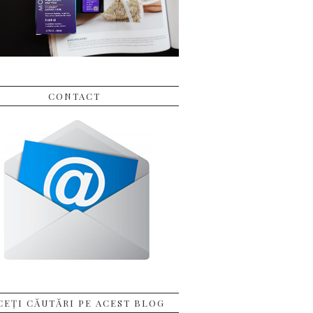
CONTACT
CEȚI CĂUTĂRI PE ACEST BLOG