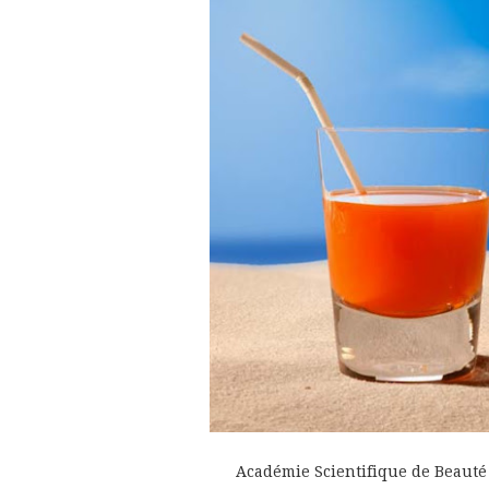
Académie Scientifique de Beauté 