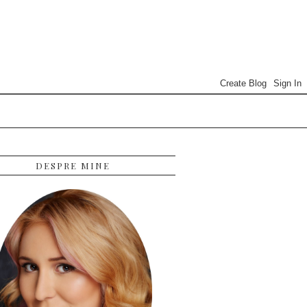
DESPRE MINE