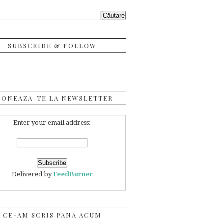
SUBSCRIBE & FOLLOW
BONEAZA-TE LA NEWSLETTER
Enter your email address:
Delivered by
FeedBurner
CE-AM SCRIS PANA ACUM