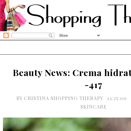
Beauty News: Crema hidrat
-417
BY
CRISTINA SHOPPING THERAPY
12:25:00
SKINCARE