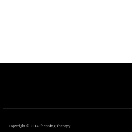
Copyright © 2014
Shopping Therapy