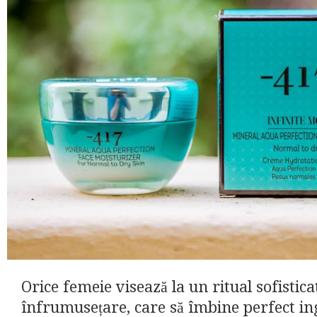
Orice femeie visează la un ritual sofistica
înfrumusețare, care să îmbine perfect in