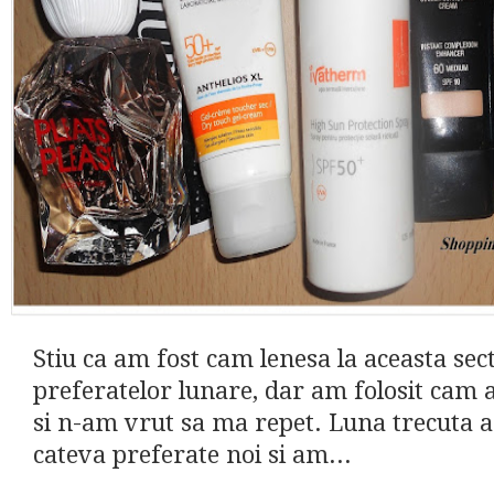
Stiu ca am fost cam lenesa la aceasta sect
preferatelor lunare, dar am folosit cam 
si n-am vrut sa ma repet. Luna trecuta 
cateva preferate noi si am...