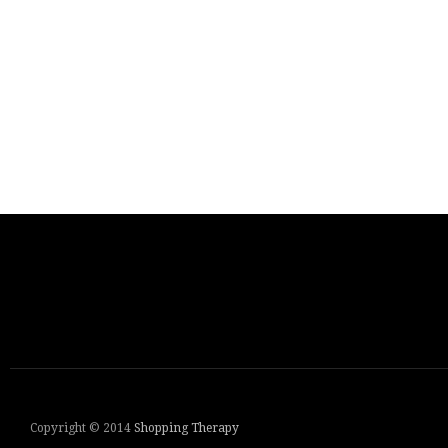
Copyright © 2014
Shopping Therapy