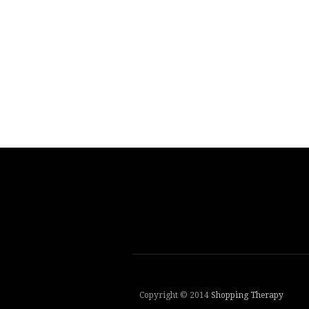
Copyright © 2014
Shopping Therapy