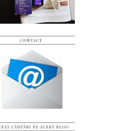
CONTACT
CEȚI CĂUTĂRI PE ACEST BLOG