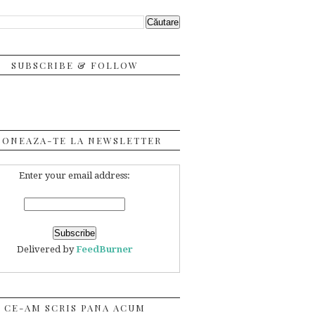
SUBSCRIBE & FOLLOW
BONEAZA-TE LA NEWSLETTER
Enter your email address:
Delivered by
FeedBurner
CE-AM SCRIS PANA ACUM