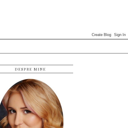
DESPRE MINE