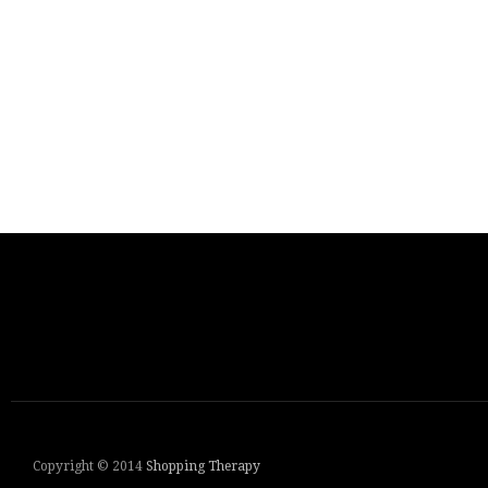
Copyright © 2014
Shopping Therapy