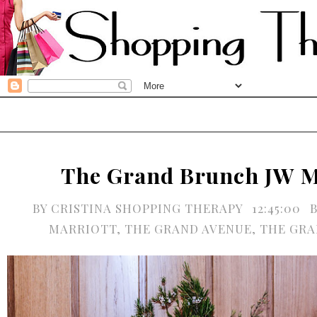
The Grand Brunch JW M
BY
CRISTINA SHOPPING THERAPY
12:45:00
MARRIOTT
,
THE GRAND AVENUE
,
THE GRA