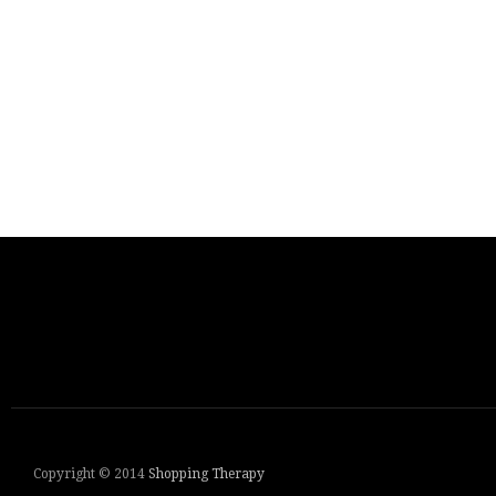
Copyright © 2014
Shopping Therapy