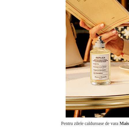
Pentru zilele calduroase de vara
Mais