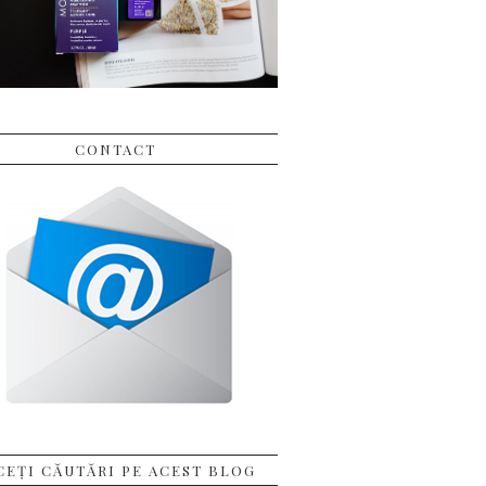
CONTACT
CEȚI CĂUTĂRI PE ACEST BLOG