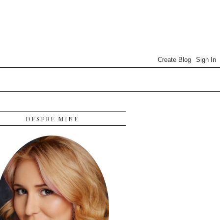
DESPRE MINE