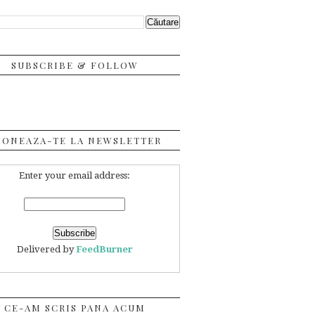
SUBSCRIBE & FOLLOW
BONEAZA-TE LA NEWSLETTER
Enter your email address:
Delivered by
FeedBurner
CE-AM SCRIS PANA ACUM