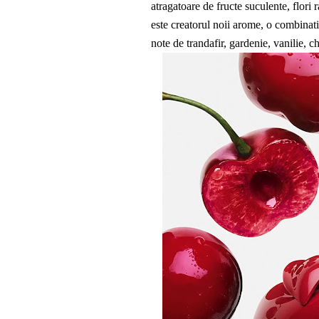
atragatoare de fructe suculente, flori 
este creatorul noii arome, o combinati
note de trandafir, gardenie, vanilie, 