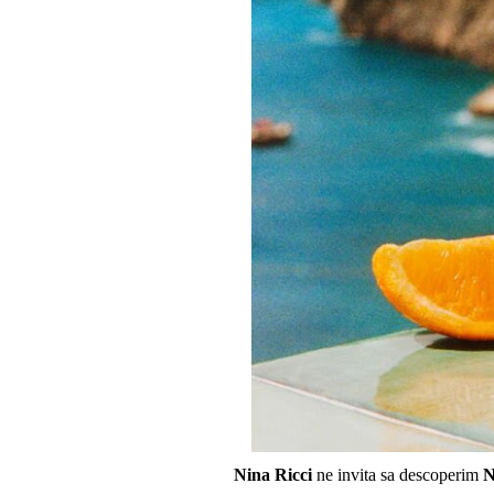
Nina Ricci
ne invita sa descoperim
N