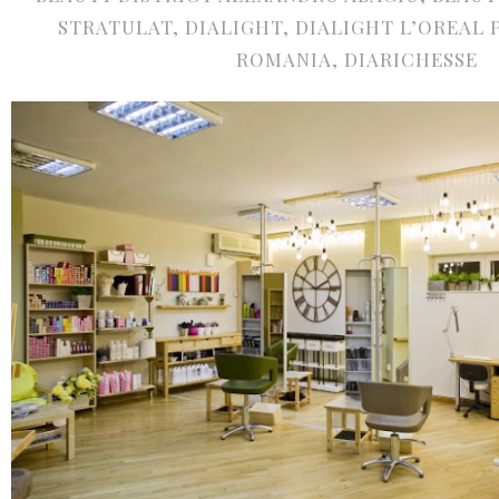
STRATULAT
,
DIALIGHT
,
DIALIGHT L’OREAL
ROMANIA
,
DIARICHESSE