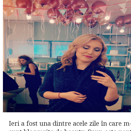
Ieri a fost una dintre acele zile în care 