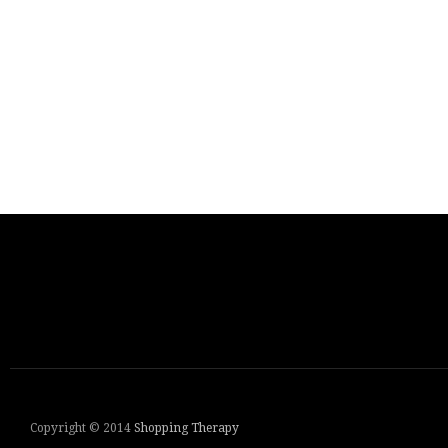
Copyright © 2014
Shopping Therapy