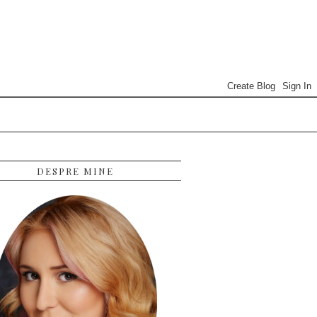
DESPRE MINE