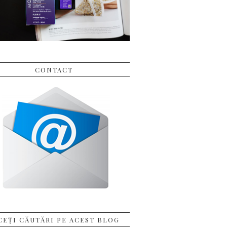
CONTACT
CEȚI CĂUTĂRI PE ACEST BLOG