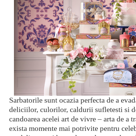
Sarbatorile sunt ocazia perfecta de a evad
deliciilor, culorilor, caldurii sufletesti si
candoarea acelei art de vivre – arta de a t
exista momente mai potrivite pentru celebr