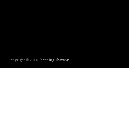
Copyright © 2014
Shopping Therapy