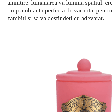
amintire, lumanarea va lumina spatiul, cr
timp ambianta perfecta de vacanta, pentru
zambiti si sa va destindeti cu adevarat.