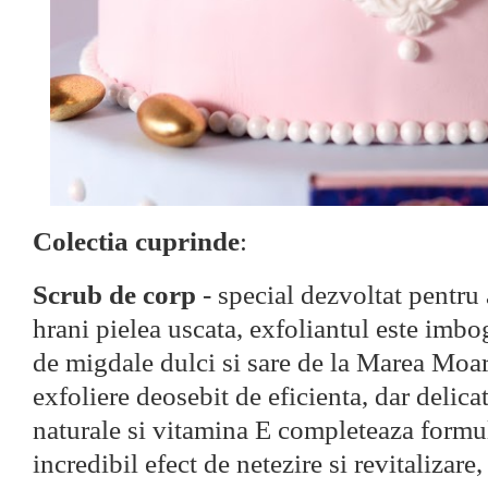
Colectia cuprinde
:
Scrub de corp
- special dezvoltat pentru 
hrani pielea uscata, exfoliantul este imbo
de migdale dulci si sare de la Marea Moar
exfoliere deosebit de eficienta, dar delicat
naturale si vitamina E completeaza formu
incredibil efect de netezire si revitalizare