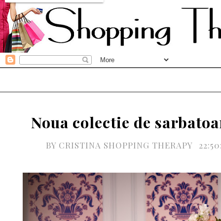
Noua colectie de sarbato
BY
CRISTINA SHOPPING THERAPY
22:5