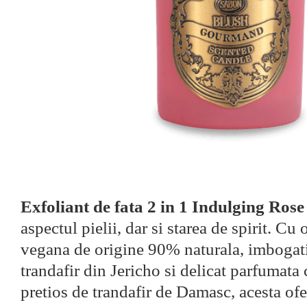
Exfoliant de fata 2 in 1 Indulging Rose
aspectul pielii, dar si starea de spirit. Cu
vegana de origine 90% naturala, imbogati
trandafir din Jericho si delicat parfumata 
pretios de trandafir de Damasc, acesta ofe