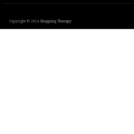
Copyright © 2014
Shopping Therapy