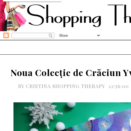
Noua Colecție de Crăciun Y
BY
CRISTINA SHOPPING THERAPY
12:56:00