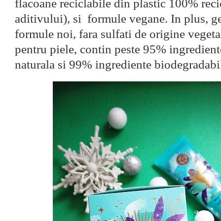
flacoane reciclabile din plastic 100% reci
aditivului), si formule vegane. In plus, g
formule noi, fara sulfati de origine vegeta
pentru piele, contin peste 95% ingredient
naturala si 99% ingrediente biodegradabi