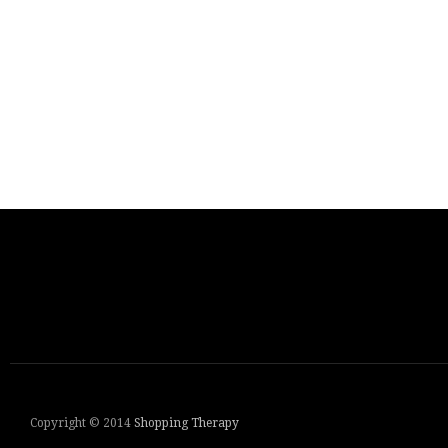
Copyright © 2014
Shopping Therapy