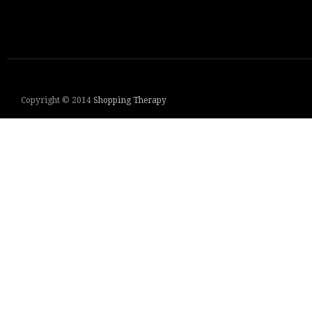
Copyright © 2014
Shopping Therapy