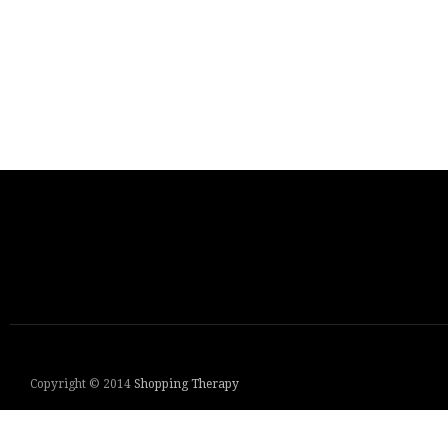
Copyright © 2014
Shopping Therapy