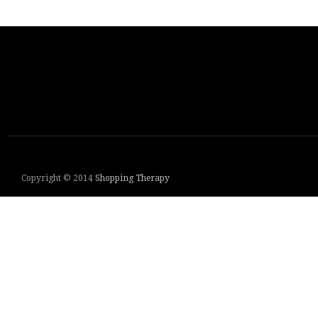
Copyright © 2014
Shopping Therapy