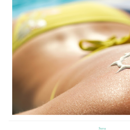
Sursa