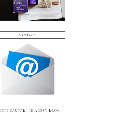
CONTACT
CEȚI CĂUTĂRI PE ACEST BLOG