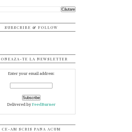
SUBSCRIBE & FOLLOW
BONEAZA-TE LA NEWSLETTER
Enter your email address:
Delivered by
FeedBurner
CE-AM SCRIS PANA ACUM