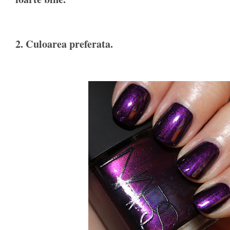
2. Culoarea preferata.