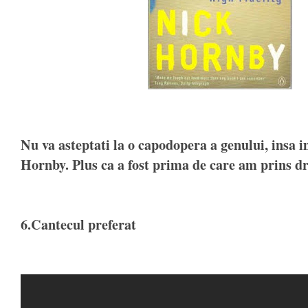
Nu va asteptati la o capodopera a genului, insa im
Hornby. Plus ca a fost prima de care am prins dr
6.Cantecul preferat