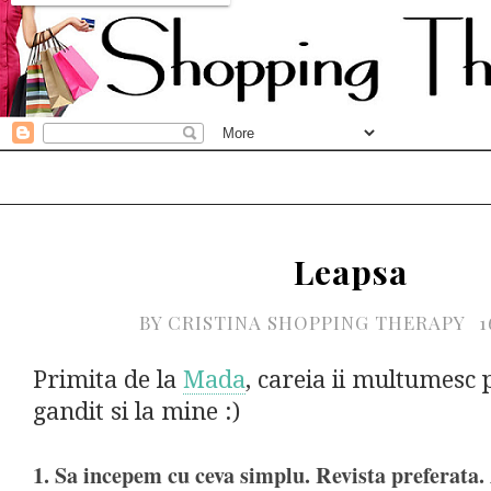
Leapsa
BY
CRISTINA SHOPPING THERAPY
1
Primita de la
Mada
, careia ii multumesc 
gandit si la mine :)
1. Sa incepem cu ceva simplu. Revista preferata