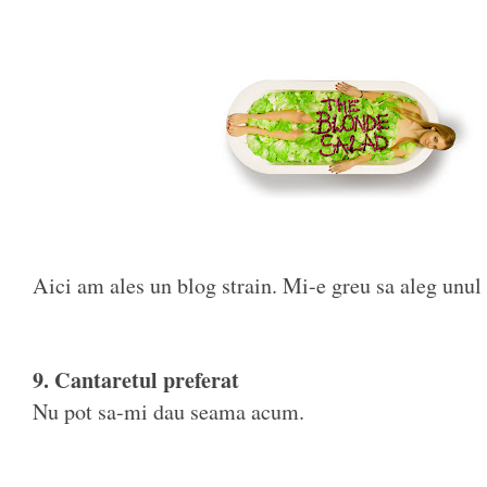
Aici am ales un blog strain. Mi-e greu sa aleg unul 
9. Cantaretul preferat
Nu pot sa-mi dau seama acum.