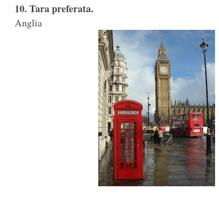
10. Tara preferata.
Anglia