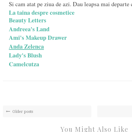
Si cam atat pe ziua de azi. Dau leapsa mai departe 
La taina despre cosmetice
Beauty Letters
Andreea's Land
Ami's Makeup Drawer
Anda Zelenca
Lady's Blush
Camelcutza
Older posts
You Might Also Like