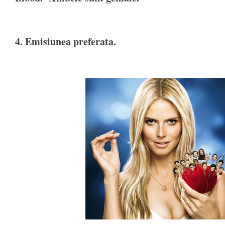
4. Emisiunea preferata.