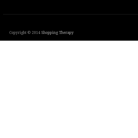
Copyright © 2014
Shopping Therapy