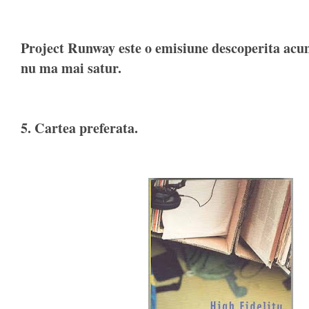
Project Runway este o emisiune descoperita acum
nu ma mai satur.
5. Cartea preferata.