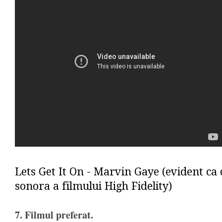
Lets Get It On - Marvin Gaye (evident ca
sonora a filmului High Fidelity)
7. Filmul preferat.