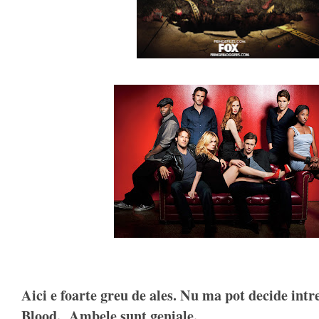
Aici e foarte greu de ales. Nu ma pot decide intr
Blood. Ambele sunt geniale.