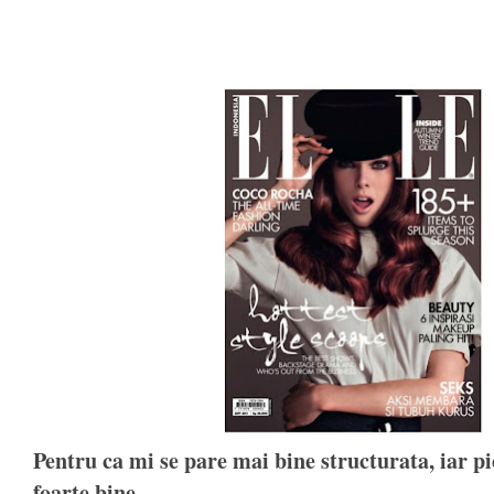
Pentru ca mi se pare mai bine structurata, iar pi
foarte bine.