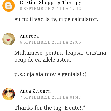
Cristina Shopping Therapy
6 SEPTEMBRIE 2011 LA 17:12
eu nu il vad la tv, ci pe calculator.
Andreea
6 SEPTEMBRIE 2011 LA 22:06
Multumesc pentru leapsa, Cristina.
ocup de ea zilele astea.
p.s.: oja aia mov e geniala! :)
Anda Zelenca
7 SEPTEMBRIE 2011 LA 01:47
Thanks for the tag! E cute!:*