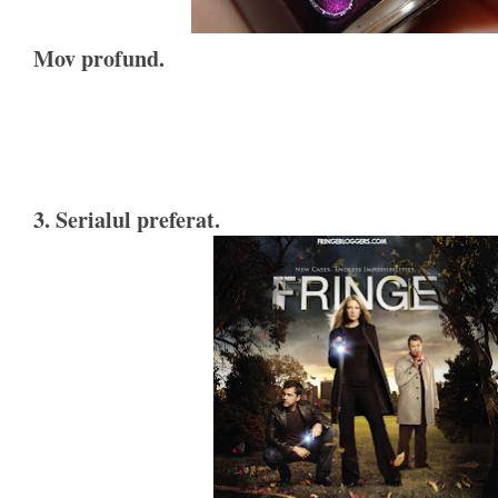
Mov profund.
3. Serialul preferat.