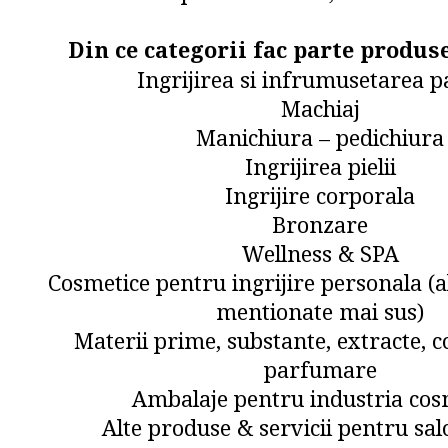
Din ce categorii fac parte produs
Ingrijirea si infrumusetarea p
Machiaj
Manichiura – pedichiura
Ingrijirea pielii
Ingrijire corporala
Bronzare
Wellness & SPA
Cosmetice pentru ingrijire personala (al
mentionate mai sus)
Materii prime, substante, extracte, c
parfumare
Ambalaje pentru industria cos
Alte produse & servicii pentru sal