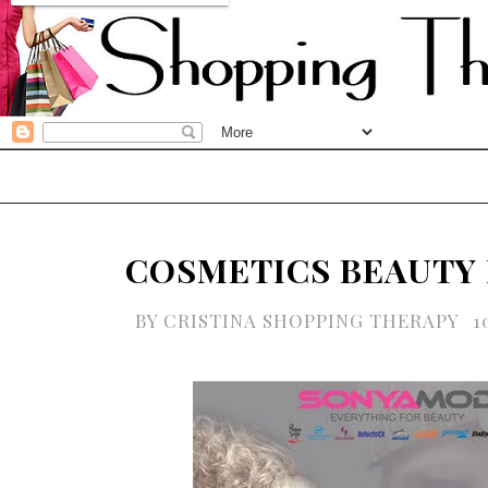
COSMETICS BEAUTY 
BY
CRISTINA SHOPPING THERAPY
1