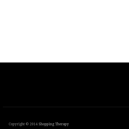
Copyright © 2014
Shopping Therapy