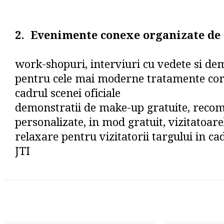
2. Evenimente conexe organizate de
work-shopuri, interviuri cu vedete si dem
pentru cele mai moderne tratamente cor
cadrul scenei oficiale
demonstratii de make-up gratuite, reco
personalizate, in mod gratuit, vizitatoare
relaxare pentru vizitatorii targului in ca
JTI