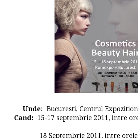
Unde
: Bucuresti, Centrul Expoziti
Cand:
15-17 septembrie 2011, intre ore
18 Septembrie 2011, intre orele: