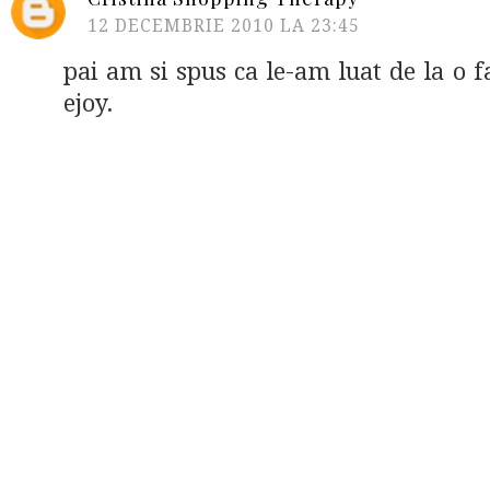
12 DECEMBRIE 2010 LA 23:45
pai am si spus ca le-am luat de la o 
ejoy.