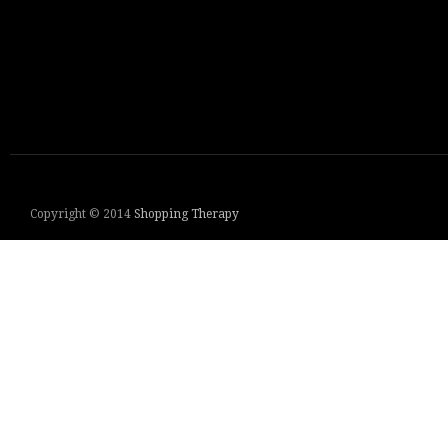
Copyright © 2014
Shopping Therapy