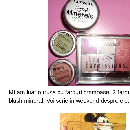
Mi-am luat o trusa cu farduri cremoase, 2 fard
blush mineral. Voi scrie in weekend despre ele.