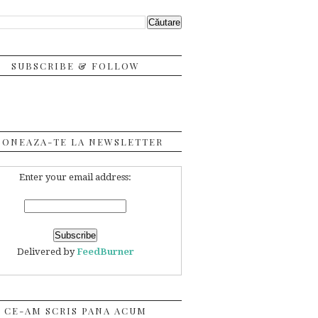
SUBSCRIBE & FOLLOW
BONEAZA-TE LA NEWSLETTER
Enter your email address:
Delivered by
FeedBurner
CE-AM SCRIS PANA ACUM