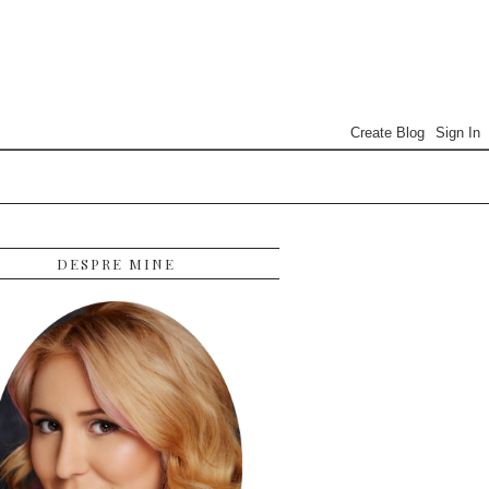
DESPRE MINE