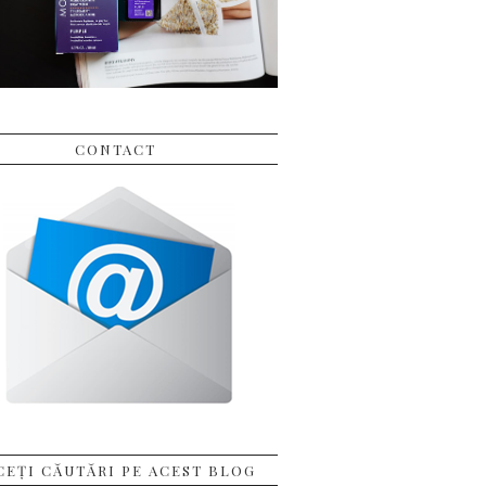
CONTACT
CEȚI CĂUTĂRI PE ACEST BLOG