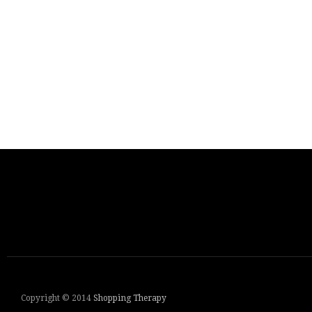
Copyright © 2014
Shopping Therapy