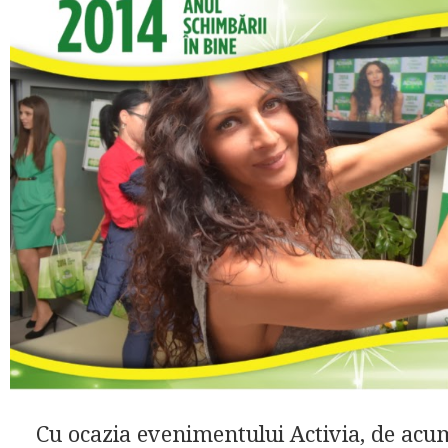
Cu ocazia evenimentului Activia, de acu