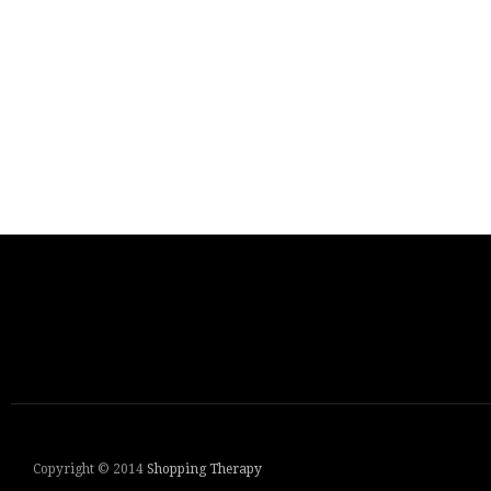
Copyright © 2014
Shopping Therapy