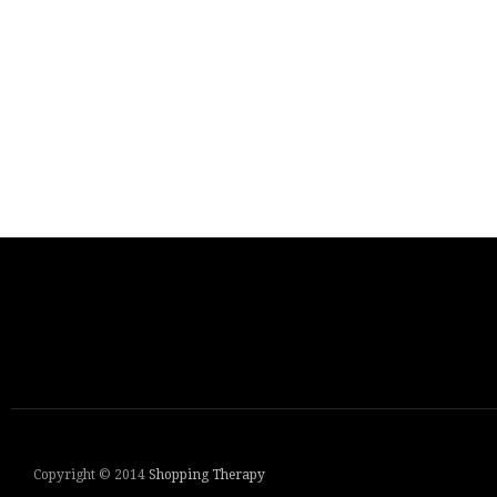
Copyright © 2014
Shopping Therapy