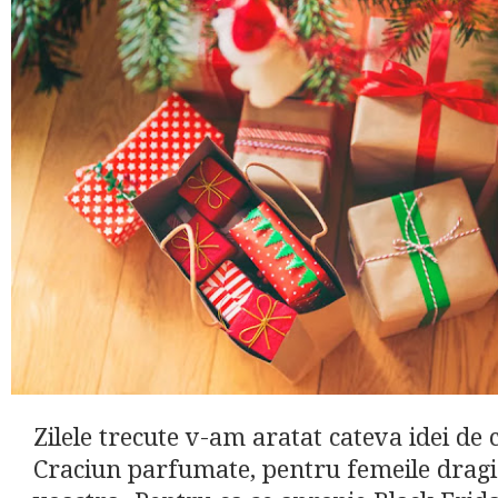
Zilele trecute v-am aratat cateva idei de 
Craciun parfumate, pentru femeile dragi