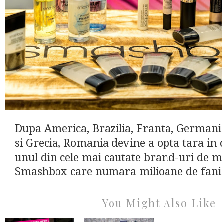
Dupa America, Brazilia, Franta, Germania,
si Grecia, Romania devine a opta tara in 
unul din cele mai cautate brand-uri de m
Smashbox care numara milioane de fani 
You Might Also Like