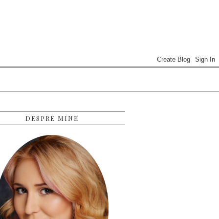
DESPRE MINE