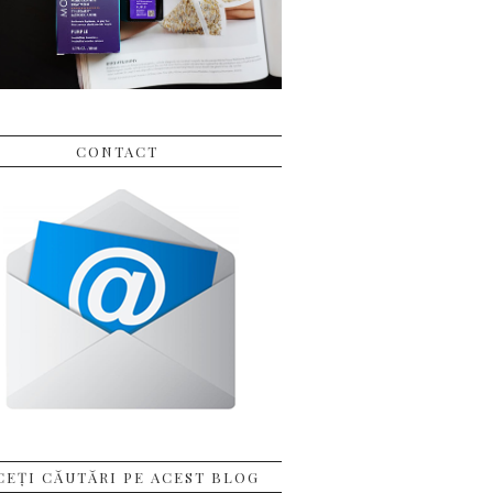
CONTACT
CEȚI CĂUTĂRI PE ACEST BLOG