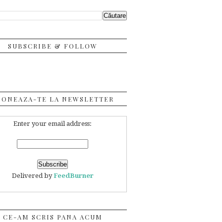
SUBSCRIBE & FOLLOW
BONEAZA-TE LA NEWSLETTER
Enter your email address:
Delivered by
FeedBurner
CE-AM SCRIS PANA ACUM