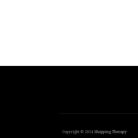
Copyright © 2014
Shopping Therapy