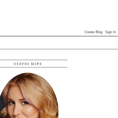
DESPRE MINE