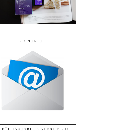
CONTACT
CEȚI CĂUTĂRI PE ACEST BLOG