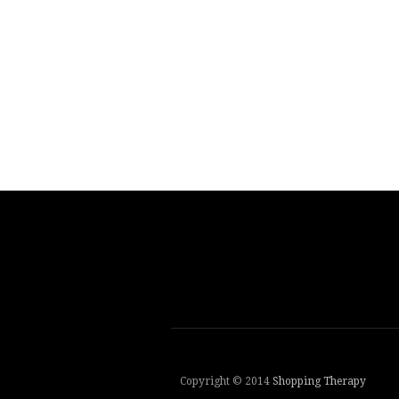
Copyright © 2014
Shopping Therapy