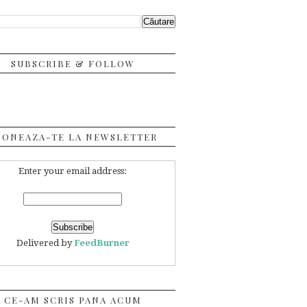
SUBSCRIBE & FOLLOW
BONEAZA-TE LA NEWSLETTER
Enter your email address:
Delivered by
FeedBurner
CE-AM SCRIS PANA ACUM