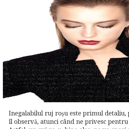
Inegalabilul ruj roșu este primul detaliu, 
îl observă, atunci când ne privesc pentru