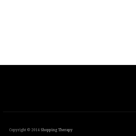
Copyright © 2014
Shopping Therapy