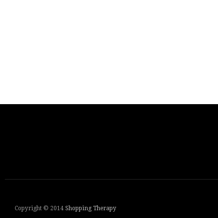
Copyright © 2014
Shopping Therapy