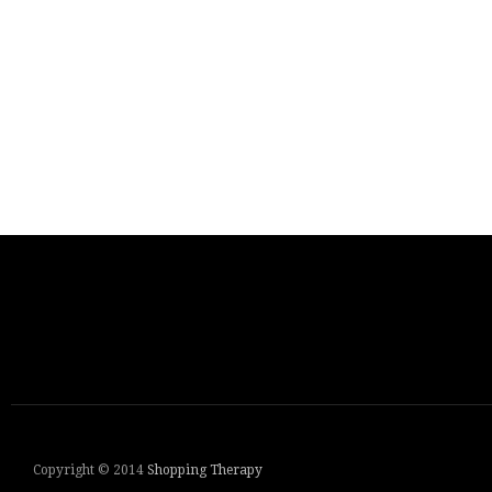
Copyright © 2014
Shopping Therapy