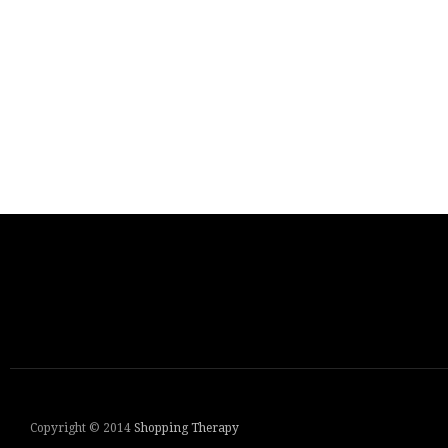
Copyright © 2014
Shopping Therapy