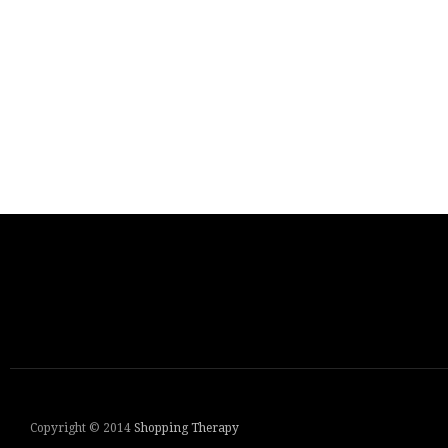
Copyright © 2014
Shopping Therapy