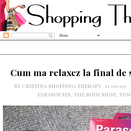
Cum ma relaxez la final de
BY
CRISTINA SHOPPING THERAPY
11:00:00
PARASOFTIN
,
THE BODY SHOP
,
TON