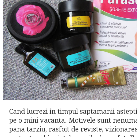
Cand lucrezi in timpul saptamanii astept
pe o mini vacanta. Motivele sunt nenuma
pana tarziu, rasfoit de reviste, vizionarea