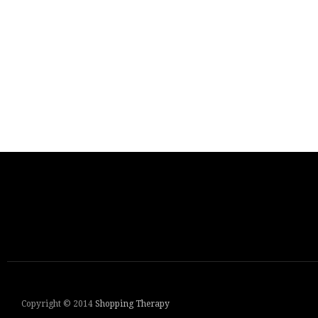
Copyright © 2014
Shopping Therapy