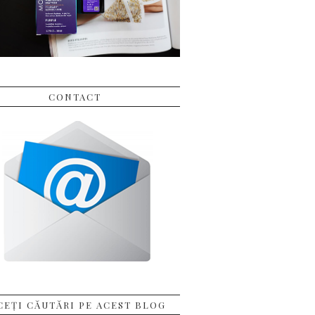
CONTACT
CEȚI CĂUTĂRI PE ACEST BLOG