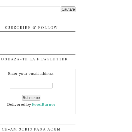
SUBSCRIBE & FOLLOW
BONEAZA-TE LA NEWSLETTER
Enter your email address:
Delivered by
FeedBurner
CE-AM SCRIS PANA ACUM