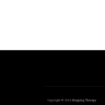
Copyright © 2014
Shopping Therapy