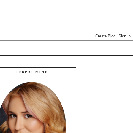
DESPRE MINE