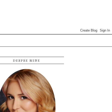
DESPRE MINE