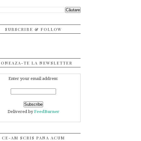
SUBSCRIBE & FOLLOW
BONEAZA-TE LA NEWSLETTER
Enter your email address:
Delivered by
FeedBurner
CE-AM SCRIS PANA ACUM