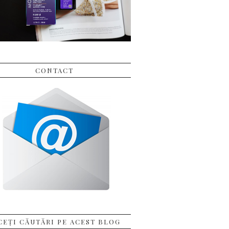
CONTACT
CEȚI CĂUTĂRI PE ACEST BLOG